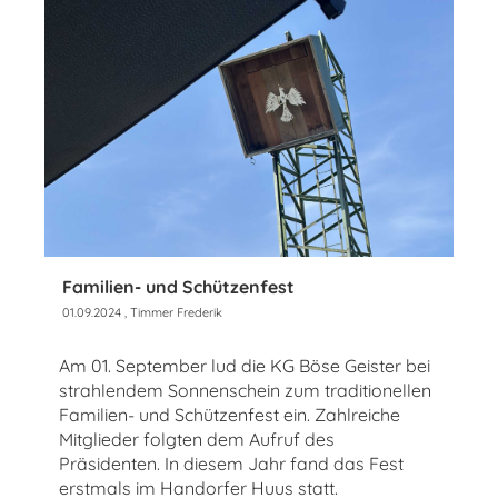
Familien- und Schützenfest
01.09.2024
, Timmer Frederik
Am 01. September lud die KG Böse Geister bei
strahlendem Sonnenschein zum traditionellen
Familien- und Schützenfest ein. Zahlreiche
Mitglieder folgten dem Aufruf des
Präsidenten. In diesem Jahr fand das Fest
erstmals im Handorfer Huus statt.