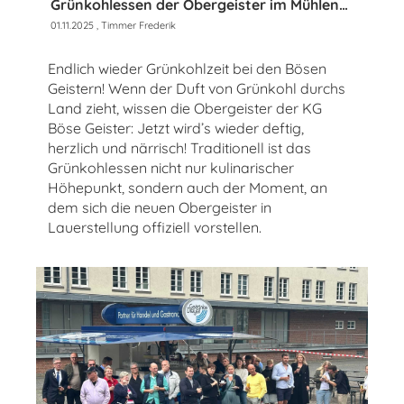
Grünkohlessen der Obergeister im Mühlenhof
01.11.2025
, Timmer Frederik
Endlich wieder Grünkohlzeit bei den Bösen
Geistern! Wenn der Duft von Grünkohl durchs
Land zieht, wissen die Obergeister der KG
Böse Geister: Jetzt wird’s wieder deftig,
herzlich und närrisch! Traditionell ist das
Grünkohlessen nicht nur kulinarischer
Höhepunkt, sondern auch der Moment, an
dem sich die neuen Obergeister in
Lauerstellung offiziell vorstellen.