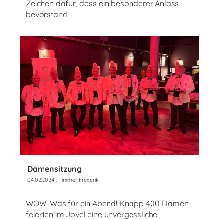
Zeichen dafür, dass ein besonderer Anlass
bevorstand.
Damensitzung
04.02.2024
, Timmer Frederik
WOW. Was für ein Abend! Knapp 400 Damen
feierten im Jovel eine unvergessliche