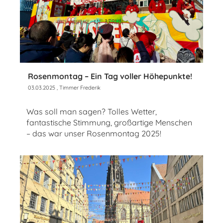
Rosenmontag – Ein Tag voller Höhepunkte!
03.03.2025
, Timmer Frederik
Was soll man sagen? Tolles Wetter,
fantastische Stimmung, großartige Menschen
– das war unser Rosenmontag 2025!