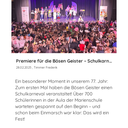
Premiere für die Bösen Geister – Schulkarneval in der Marienschule!
28.02.2025
, Timmer Frederik
Ein besonderer Moment in unserem 77. Jahr:
Zum ersten Mal haben die Bösen Geister einen
Schulkarneval veranstaltet! Über 700
Schülerinnen in der Aula der Marienschule
warteten gespannt auf den Beginn – und
schon beim Einmarsch war klar: Das wird ein
Fest!