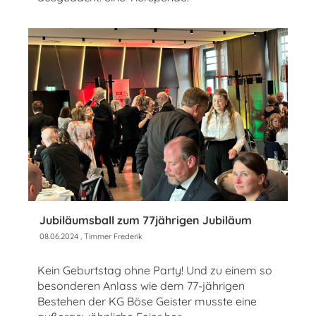
Jubiläumsball zum 77jährigen Jubiläum
08.06.2024
, Timmer Frederik
Kein Geburtstag ohne Party! Und zu einem so
besonderen Anlass wie dem 77-jährigen
Bestehen der KG Böse Geister musste eine