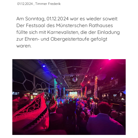
01.12.2024
, Timmer Frederik
Am Sonntag, 01.12.2024 war es wieder soweit:
Der Festsaal des Münsterschen Rathauses
füllte sich mit Karnevalisten, die der Einladung
zur Ehren- und Obergeistertaufe gefolgt
waren.