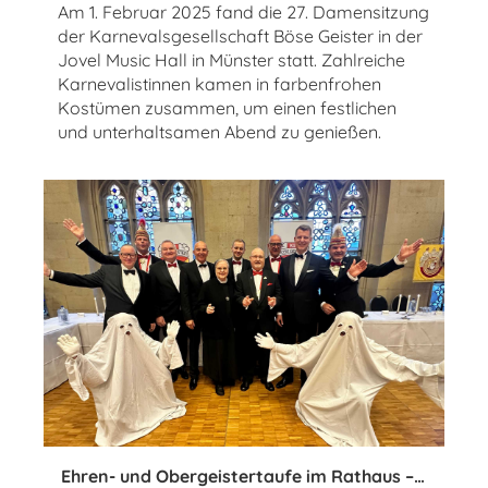
Am 1. Februar 2025 fand die 27. Damensitzung
der Karnevalsgesellschaft Böse Geister in der
Jovel Music Hall in Münster statt. Zahlreiche
Karnevalistinnen kamen in farbenfrohen
Kostümen zusammen, um einen festlichen
und unterhaltsamen Abend zu genießen.
Ehren- und Obergeistertaufe im Rathaus – Ein feierlicher Karnevalsnachmittag