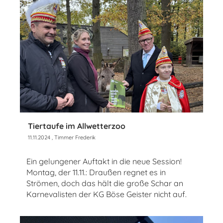
Tiertaufe im Allwetterzoo
11.11.2024
, Timmer Frederik
Ein gelungener Auftakt in die neue Session!
Montag, der 11.11.: Draußen regnet es in
Strömen, doch das hält die große Schar an
Karnevalisten der KG Böse Geister nicht auf.