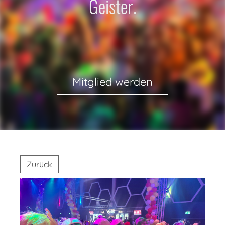
Geister.
Mitglied werden
Zurück