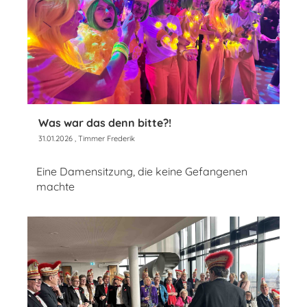
Was war das denn bitte?!
31.01.2026
, Timmer Frederik
Eine Damensitzung, die keine Gefangenen
machte