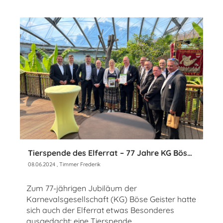
Tierspende des Elferrat – 77 Jahre KG Böse Geister
08.06.2024
, Timmer Frederik
Zum 77-jährigen Jubiläum der
Karnevalsgesellschaft (KG) Böse Geister hatte
sich auch der Elferrat etwas Besonderes
ausgedacht: eine Tierspende.