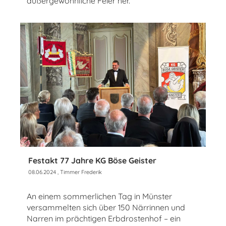
außergewöhnliche Feier her.
Festakt 77 Jahre KG Böse Geister
08.06.2024
, Timmer Frederik
An einem sommerlichen Tag in Münster
versammelten sich über 150 Närrinnen und
Narren im prächtigen Erbdrostenhof – ein