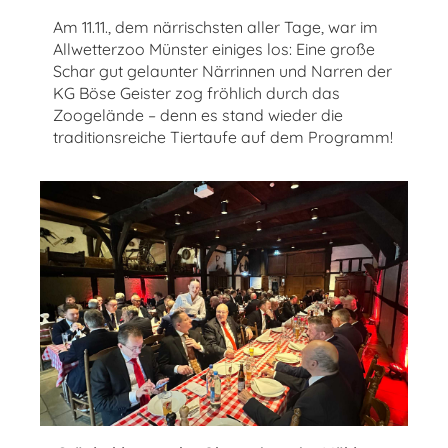
Am 11.11., dem närrischsten aller Tage, war im
Allwetterzoo Münster einiges los: Eine große
Schar gut gelaunter Närrinnen und Narren der
KG Böse Geister zog fröhlich durch das
Zoogelände – denn es stand wieder die
traditionsreiche Tiertaufe auf dem Programm!