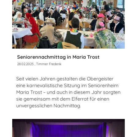
Seniorennachmittag in Maria Trost
28.02.2025
, Timmer Frederik
Seit vielen Jahren gestalten die Obergeister
eine karnevalistische Sitzung im Seniorenheim
Maria Trost – und auch in diesem Jahr sorgten
sie gemeinsam mit dem Elferrat für einen
unvergesslichen Nachmittag.