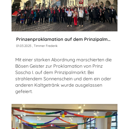
Prinzenproklamation auf dem Prinzipalmarkt
01.03.2025
, Timmer Frederik
Mit einer starken Abordnung marschierten die
Bösen Geister zur Proklamation von Prinz
Sascha I. auf dem Prinzipalmarkt. Bei
strahlendem Sonnenschein und dem ein oder
anderen Kaltgetränk wurde ausgelassen
gefeiert.