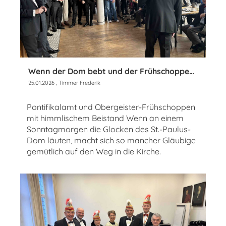
Wenn der Dom bebt und der Frühschoppen ruft
25.01.2026
, Timmer Frederik
Pontifikalamt und Obergeister-Frühschoppen
mit himmlischem Beistand Wenn an einem
Sonntagmorgen die Glocken des St.-Paulus-
Dom läuten, macht sich so mancher Gläubige
gemütlich auf den Weg in die Kirche.