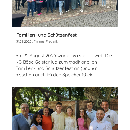
Familien- und Schützenfest
31.08.2025
, Timmer Frederik
Am 31. August 2025 war es wieder so weit: Die
KG Böse Geister lud zum traditionellen
Familien- und Schützenfest an (und ein
bisschen auch in) den Speicher 10 ein.