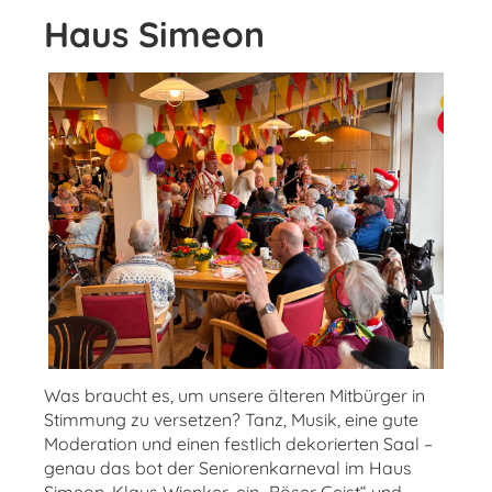
Haus Simeon
Was braucht es, um unsere älteren Mitbürger in
Stimmung zu versetzen? Tanz, Musik, eine gute
Moderation und einen festlich dekorierten Saal –
genau das bot der Seniorenkarneval im Haus