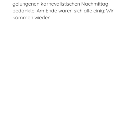
gelungenen karnevalistischen Nachmittag
bedankte. Am Ende waren sich alle einig: Wir
kommen wieder!