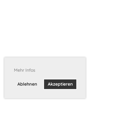
Mehr Infos
Ablehnen
Akzeptieren