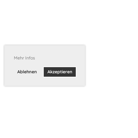
Mehr Infos
Ablehnen
Akzeptieren