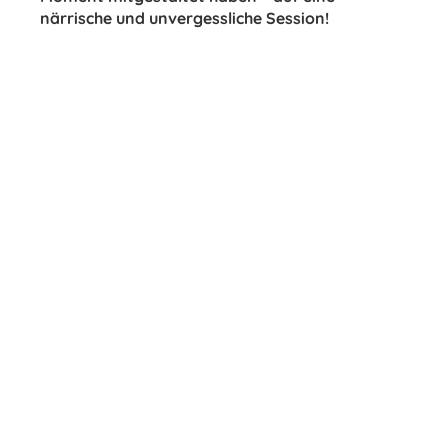
närrische und unvergessliche Session!