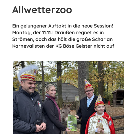
Allwetterzoo
Ein gelungener Auftakt in die neue Session!
Montag, der 11.11.: Draußen regnet es in
Strömen, doch das hält die große Schar an
Karnevalisten der KG Böse Geister nicht auf.