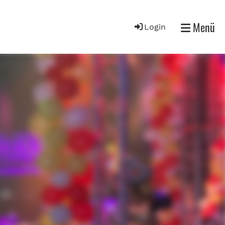
Menü
Login