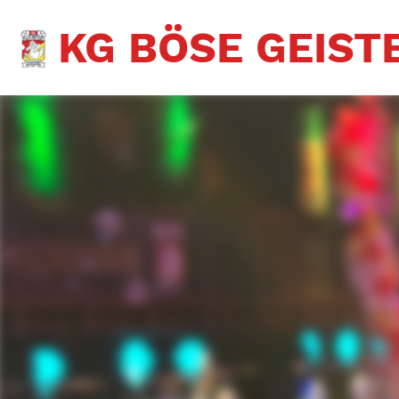
KG BÖSE GEISTE