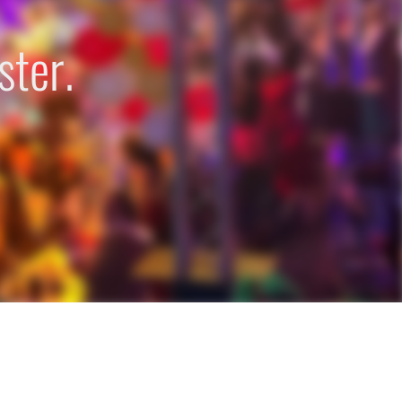
ster.