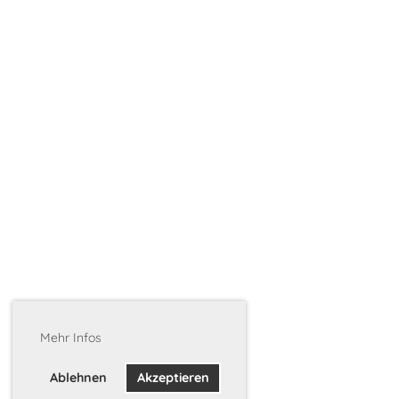
Mehr Infos
Ablehnen
Akzeptieren