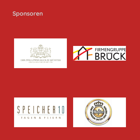
Sponsoren