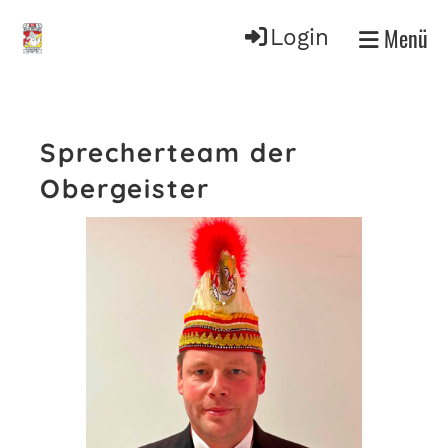
Menü
Login
Sprecherteam der
Obergeister