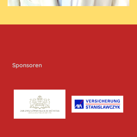
Sponsoren