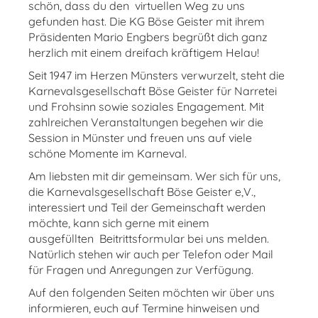
schön, dass du den virtuellen Weg zu uns
gefunden hast. Die KG Böse Geister mit ihrem
Präsidenten Mario Engbers begrüßt dich ganz
herzlich mit einem dreifach kräftigem Helau!
Seit 1947 im Herzen Münsters verwurzelt, steht die
Karnevalsgesellschaft Böse Geister für Narretei
und Frohsinn sowie soziales Engagement. Mit
zahlreichen Veranstaltungen begehen wir die
Session in Münster und freuen uns auf viele
schöne Momente im Karneval.
Am liebsten mit dir gemeinsam. Wer sich für uns,
die Karnevalsgesellschaft Böse Geister e,V.,
interessiert und Teil der Gemeinschaft werden
möchte, kann sich gerne mit einem
ausgefüllten Beitrittsformular bei uns melden.
Natürlich stehen wir auch per Telefon oder Mail
für Fragen und Anregungen zur Verfügung.
Auf den folgenden Seiten möchten wir über uns
informieren, euch auf Termine hinweisen und