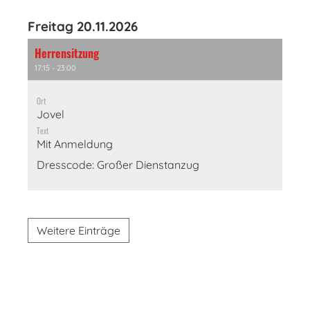
Freitag 20.11.2026
Herrensitzung
17:15 - 23:00
Ort
Jovel
Text
Mit Anmeldung
Dresscode: Großer Dienstanzug
Weitere Einträge