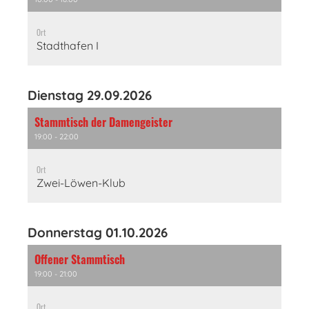
Ort
Stadthafen I
Dienstag 29.09.2026
Stammtisch der Damengeister
19:00 - 22:00
Ort
Zwei-Löwen-Klub
Donnerstag 01.10.2026
Offener Stammtisch
19:00 - 21:00
Ort