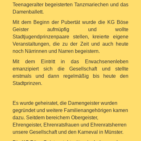
Teenageralter begeisterten Tanzmariechen
und das
Damenballett.
Mit dem Beginn der Pubertät wurde die KG Böse
Geister aufmüpfig und wollte
Stadtjugendprinzenpaare stellen, kreierte eigene
Veranstaltungen, die zu der Zeit
und auch heute
noch Närrinnen und Narren begeistern.
Mit dem Eintritt in das Erwachsenenleben
emanzipiert sich die Gesellschaft und stellte
erstmals und dann regelmäßig bis heute den
Stadtprinzen.
Es wurde geheiratet, die Damengeister wurden
gegründet und weitere Familienangehörigen
kamen
dazu. Seitdem bereichern Obergeister,
Ehrengeister, Ehrenratsfrauen und Ehrenratsherren
unsere Gesellschaft und den Karneval in Münster.