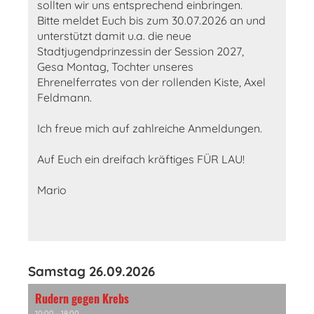
sollten wir uns entsprechend einbringen.
Bitte meldet Euch bis zum 30.07.2026 an und
unterstützt damit u.a. die neue
Stadtjugendprinzessin der Session 2027,
Gesa Montag, Tochter unseres
Ehrenelferrates von der rollenden Kiste, Axel
Feldmann.
Ich freue mich auf zahlreiche Anmeldungen.
Auf Euch ein dreifach kräftiges FÜR LAU!
Mario
Samstag 26.09.2026
Rudern gegen Krebs
10:00 - 18:00