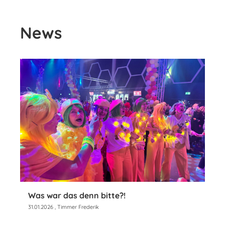
News
Was war das denn bitte?!
31.01.2026
, Timmer Frederik