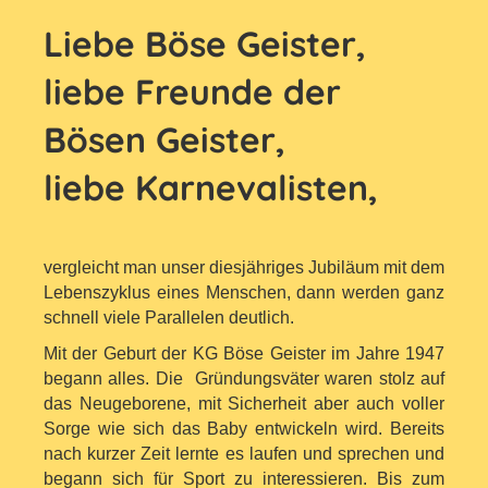
Liebe Böse Geister,
liebe Freunde der
Bösen Geister,
liebe Karnevalisten,
vergleicht man unser diesjähriges Jubiläum mit dem
Lebenszyklus eines Menschen,
dann werden ganz
schnell viele Parallelen deutlich.
Mit der Geburt der KG Böse Geister im Jahre 1947
begann alles. Die Gründungsväter
waren stolz auf
das Neugeborene, mit Sicherheit aber auch voller
Sorge wie sich das Baby entwickeln wird. Bereits
nach kurzer Zeit lernte es laufen und sprechen und
begann sich für Sport zu interessieren. Bis zum