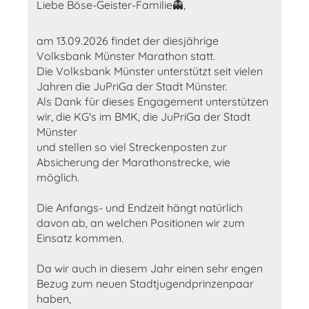
Liebe Böse-Geister-Familie👻,
am 13.09.2026 findet der diesjährige
Volksbank Münster Marathon statt.
Die Volksbank Münster unterstützt seit vielen
Jahren die JuPriGa der Stadt Münster.
Als Dank für dieses Engagement unterstützen
wir, die KG's im BMK, die JuPriGa der Stadt
Münster
und stellen so viel Streckenposten zur
Absicherung der Marathonstrecke, wie
möglich.
Die Anfangs- und Endzeit hängt natürlich
davon ab, an welchen Positionen wir zum
Einsatz kommen.
Da wir auch in diesem Jahr einen sehr engen
Bezug zum neuen Stadtjugendprinzenpaar
haben,