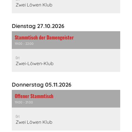
Zwei Löwen Klub
Dienstag 27.10.2026
Stammtisch der Damengeister
19:00 - 22:00
Ort
Zwei-Löwen-Klub
Donnerstag 05.11.2026
Offener Stammtisch
19:00 - 21:00
Ort
Zwei Löwen Klub